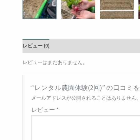
レビュー (0)
レビューはまだありません。
“レンタル農園体験(2回)” の口コミ
メールアドレスが公開されることはありません
レビュー
*