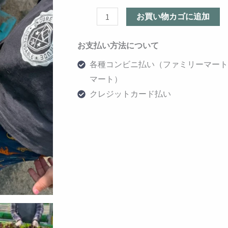
回)
お買い物カゴに追加
個
お支払い方法について
各種コンビニ払い（ファミリーマート/
マート）
クレジットカード払い