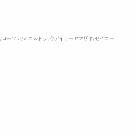
ローソン/ミニストップ/デイリーヤマザキ/セイコー