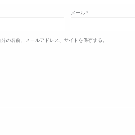
メール
*
自分の名前、メールアドレス、サイトを保存する。