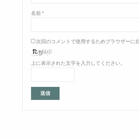
名前
*
次回のコメントで使用するためブラウザーに
上に表示された文字を入力してください。